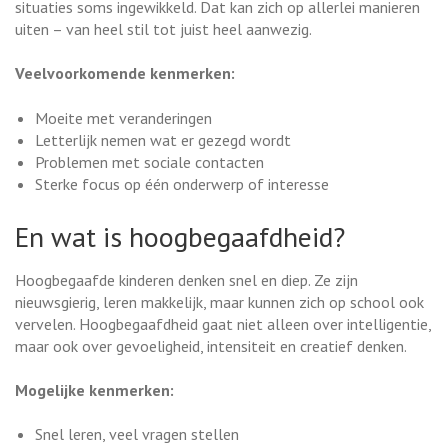
situaties soms ingewikkeld. Dat kan zich op allerlei manieren
uiten – van heel stil tot juist heel aanwezig.
Veelvoorkomende kenmerken:
Moeite met veranderingen
Letterlijk nemen wat er gezegd wordt
Problemen met sociale contacten
Sterke focus op één onderwerp of interesse
En wat is hoogbegaafdheid?
Hoogbegaafde kinderen denken snel en diep. Ze zijn
nieuwsgierig, leren makkelijk, maar kunnen zich op school ook
vervelen. Hoogbegaafdheid gaat niet alleen over intelligentie,
maar ook over gevoeligheid, intensiteit en creatief denken.
Mogelijke kenmerken:
Snel leren, veel vragen stellen