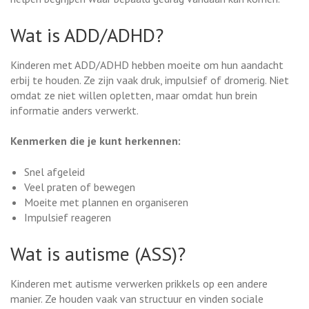
Wat is ADD/ADHD?
Kinderen met ADD/ADHD hebben moeite om hun aandacht
erbij te houden. Ze zijn vaak druk, impulsief of dromerig. Niet
omdat ze niet willen opletten, maar omdat hun brein
informatie anders verwerkt.
Kenmerken die je kunt herkennen:
Snel afgeleid
Veel praten of bewegen
Moeite met plannen en organiseren
Impulsief reageren
Wat is autisme (ASS)?
Kinderen met autisme verwerken prikkels op een andere
manier. Ze houden vaak van structuur en vinden sociale