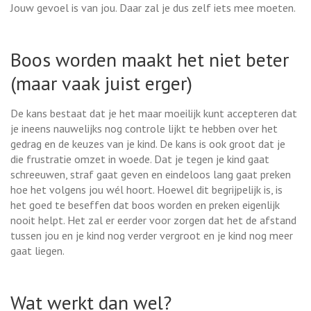
Jouw gevoel is van jou. Daar zal je dus zelf iets mee moeten.
Boos worden maakt het niet beter
(maar vaak juist erger)
De kans bestaat dat je het maar moeilijk kunt accepteren dat
je ineens nauwelijks nog controle lijkt te hebben over het
gedrag en de keuzes van je kind. De kans is ook groot dat je
die frustratie omzet in woede. Dat je tegen je kind gaat
schreeuwen, straf gaat geven en eindeloos lang gaat preken
hoe het volgens jou wél hoort. Hoewel dit begrijpelijk is, is
het goed te beseffen dat boos worden en preken eigenlijk
nooit helpt. Het zal er eerder voor zorgen dat het de afstand
tussen jou en je kind nog verder vergroot en je kind nog meer
gaat liegen.
Wat werkt dan wel?