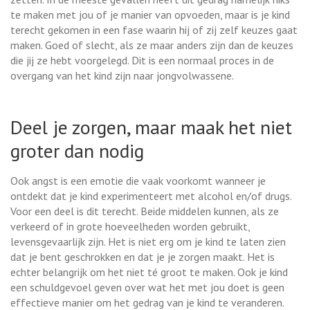
te maken met jou of je manier van opvoeden, maar is je kind
terecht gekomen in een fase waarin hij of zij zelf keuzes gaat
maken. Goed of slecht, als ze maar anders zijn dan de keuzes
die jij ze hebt voorgelegd. Dit is een normaal proces in de
overgang van het kind zijn naar jongvolwassene.
Deel je zorgen, maar maak het niet
groter dan nodig
Ook angst is een emotie die vaak voorkomt wanneer je
ontdekt dat je kind experimenteert met alcohol en/of drugs.
Voor een deel is dit terecht. Beide middelen kunnen, als ze
verkeerd of in grote hoeveelheden worden gebruikt,
levensgevaarlijk zijn. Het is niet erg om je kind te laten zien
dat je bent geschrokken en dat je je zorgen maakt. Het is
echter belangrijk om het niet té groot te maken. Ook je kind
een schuldgevoel geven over wat het met jou doet is geen
effectieve manier om het gedrag van je kind te veranderen.