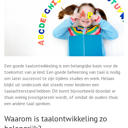
Een goede taalontwikkeling is een belangrijke basis voor de
toekomst van je kind. Een goede beheersing van taal is nodig
om later succesvol te zijn tijdens studies en werk. Helaas
blijkt uit onderzoek dat steeds meer kinderen een
taalachterstand hebben. Dit komt bijvoorbeeld doordat er
thuis weinig (voor)gelezen wordt, of omdat de ouders thuis
een andere taal spreken.
Waarom is taalontwikkeling zo