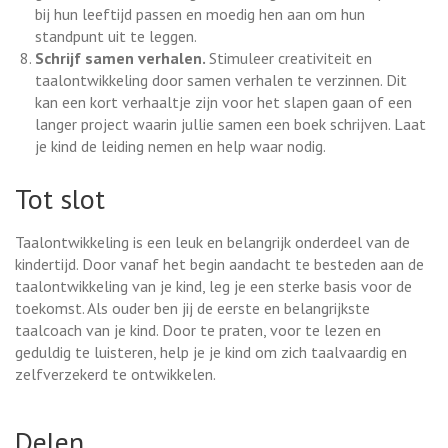
bij hun leeftijd passen en moedig hen aan om hun
standpunt uit te leggen.
Schrijf samen verhalen.
Stimuleer creativiteit en
taalontwikkeling door samen verhalen te verzinnen. Dit
kan een kort verhaaltje zijn voor het slapen gaan of een
langer project waarin jullie samen een boek schrijven. Laat
je kind de leiding nemen en help waar nodig.
Tot slot
Taalontwikkeling is een leuk en belangrijk onderdeel van de
kindertijd. Door vanaf het begin aandacht te besteden aan de
taalontwikkeling van je kind, leg je een sterke basis voor de
toekomst. Als ouder ben jij de eerste en belangrijkste
taalcoach van je kind. Door te praten, voor te lezen en
geduldig te luisteren, help je je kind om zich taalvaardig en
zelfverzekerd te ontwikkelen.
Delen