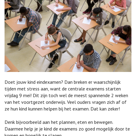
Doet jouw kind eindexamen? Dan breken er waarschijnlijk
tijden met stress aan, want de centrale examens starten
vrijdag 9 mei! Dit zijn toch wel de meest spannende 2 weken
van het voortgezet onderwijs. Veel ouders vragen zich af of
ze hun kind kunnen helpen bij het examen. Dat kan zeker!
Denk bijvoorbeeld aan het plannen, eten en bewegen.
Daarmee help je je kind de examens zo goed mogelijk door te
komen en hopelijk te slagen.