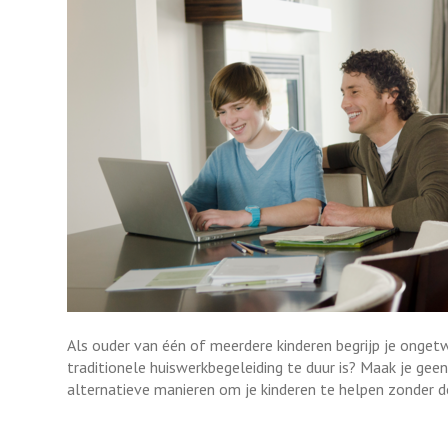
Als ouder van één of meerdere kinderen begrijp je onget
traditionele huiswerkbegeleiding te duur is? Maak je gee
alternatieve manieren om je kinderen te helpen zonder d