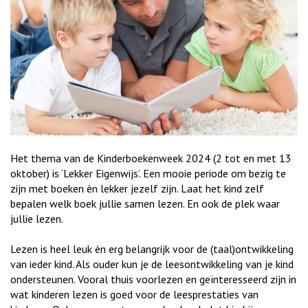
Het thema van de Kinderboekenweek 2024 (2 tot en met 13
oktober) is ‘Lekker Eigenwijs’. Een mooie periode om bezig te
zijn met boeken èn lekker jezelf zijn. Laat het kind zelf
bepalen welk boek jullie samen lezen. En ook de plek waar
jullie lezen.
Lezen is heel leuk èn erg belangrijk voor de (taal)ontwikkeling
van ieder kind. Als ouder kun je de leesontwikkeling van je kind
ondersteunen. Vooral thuis voorlezen en geïnteresseerd zijn in
wat kinderen lezen is goed voor de leesprestaties van