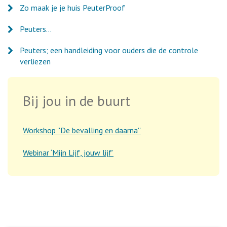
Zo maak je je huis PeuterProof
Peuters…
Peuters; een handleiding voor ouders die de controle
verliezen
Bij jou in de buurt
Workshop ''De bevalling en daarna''
Webinar ‘Mijn Lijf, jouw lijf’