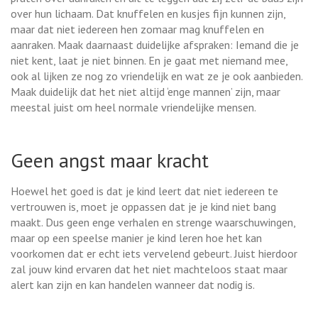
over hun lichaam. Dat knuffelen en kusjes fijn kunnen zijn,
maar dat niet iedereen hen zomaar mag knuffelen en
aanraken. Maak daarnaast duidelijke afspraken: Iemand die je
niet kent, laat je niet binnen. En je gaat met niemand mee,
ook al lijken ze nog zo vriendelijk en wat ze je ook aanbieden.
Maak duidelijk dat het niet altijd ‘enge mannen’ zijn, maar
meestal juist om heel normale vriendelijke mensen.
Geen angst maar kracht
Hoewel het goed is dat je kind leert dat niet iedereen te
vertrouwen is, moet je oppassen dat je je kind niet bang
maakt. Dus geen enge verhalen en strenge waarschuwingen,
maar op een speelse manier je kind leren hoe het kan
voorkomen dat er echt iets vervelend gebeurt. Juist hierdoor
zal jouw kind ervaren dat het niet machteloos staat maar
alert kan zijn en kan handelen wanneer dat nodig is.