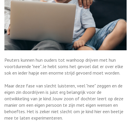
Peuters kunnen hun ouders tot wanhoop drijven met hun
voortdurende "nee". Je hebt soms het gevoel dat er over elke
sok en ieder hapje een enorme strijd gevoerd moet worden.
Maar deze fase van slecht luisteren, veel "nee" zeggen en de
eigen zin doordrijven is juist erg belangrijk voor de
ontwikkeling van je kind. Jouw zoon of dochter leert op deze
manier om een eigen persoon te zijn met eigen wensen en
behoeftes. Het is zeker niet slecht om je kind hier een beetje
mee te laten experimenteren.