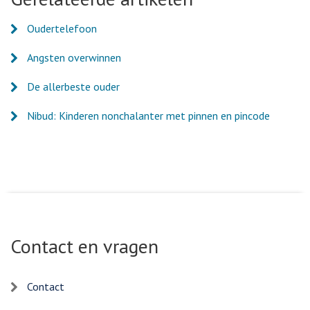
Oudertelefoon
Angsten overwinnen
De allerbeste ouder
Nibud: Kinderen nonchalanter met pinnen en pincode
Contact en vragen
Contact