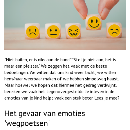
"Niet huilen, er is niks aan de hand." "Stel je niet aan, het is
maar een pleister." We zeggen het vaak met de beste
bedoelingen. We willen dat ons kind weer lacht, we willen
hem/haar weerbaar maken of we hebben simpelweg haast.
Maar hoewel we hopen dat hiermee het gedrag verdwijnt,
bereiken we vaak het tegenovergestelde. Je inleven in de
emoties van je kind helpt vaak een stuk beter. Lees je mee?
Het gevaar van emoties
'wegpoetsen'