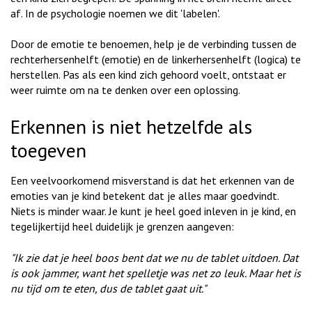
af. In de psychologie noemen we dit 'labelen'.
Door de emotie te benoemen, help je de verbinding tussen de
rechterhersenhelft (emotie) en de linkerhersenhelft (logica) te
herstellen. Pas als een kind zich gehoord voelt, ontstaat er
weer ruimte om na te denken over een oplossing.
Erkennen is niet hetzelfde als
toegeven
Een veelvoorkomend misverstand is dat het erkennen van de
emoties van je kind betekent dat je alles maar goedvindt.
Niets is minder waar. Je kunt je heel goed inleven in je kind, en
tegelijkertijd heel duidelijk je grenzen aangeven:
"Ik zie dat je heel boos bent dat we nu de tablet uitdoen. Dat
is ook jammer, want het spelletje was net zo leuk. Maar het is
nu tijd om te eten, dus de tablet gaat uit."