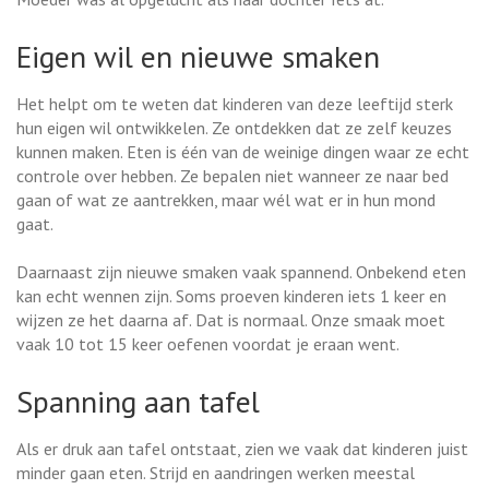
Eigen wil en nieuwe smaken
Het helpt om te weten dat kinderen van deze leeftijd sterk
hun eigen wil ontwikkelen. Ze ontdekken dat ze zelf keuzes
kunnen maken. Eten is één van de weinige dingen waar ze echt
controle over hebben. Ze bepalen niet wanneer ze naar bed
gaan of wat ze aantrekken, maar wél wat er in hun mond
gaat.
Daarnaast zijn nieuwe smaken vaak spannend. Onbekend eten
kan echt wennen zijn. Soms proeven kinderen iets 1 keer en
wijzen ze het daarna af. Dat is normaal. Onze smaak moet
vaak 10 tot 15 keer oefenen voordat je eraan went.
Spanning aan tafel
Als er druk aan tafel ontstaat, zien we vaak dat kinderen juist
minder gaan eten. Strijd en aandringen werken meestal