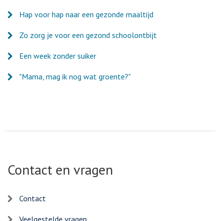
Hap voor hap naar een gezonde maaltijd
Zo zorg je voor een gezond schoolontbijt
Een week zonder suiker
"Mama, mag ik nog wat groente?"
Contact en vragen
Contact
Veelgestelde vragen