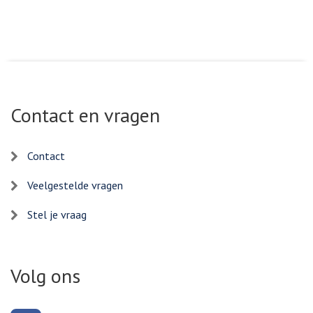
Contact en vragen
Contact
Veelgestelde vragen
Stel je vraag
Volg ons