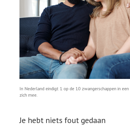
In Nederland eindigt 1 op de 10 zwangerschappen in een 
zich mee.
Je hebt niets fout gedaan