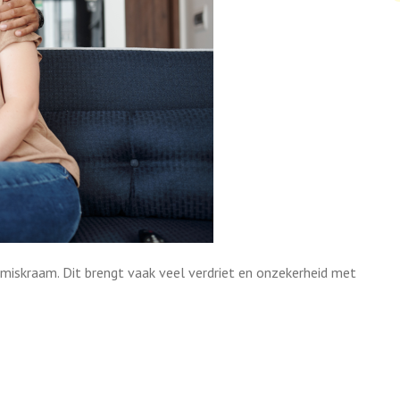
miskraam. Dit brengt vaak veel verdriet en onzekerheid met