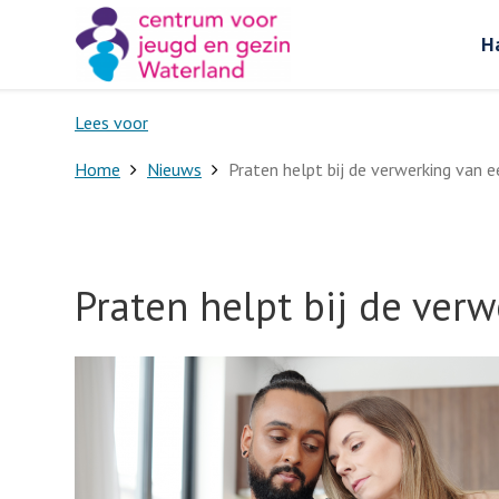
H
Lees voor
Home
Nieuws
Praten helpt bij de verwerking van 
Praten helpt bij de ver