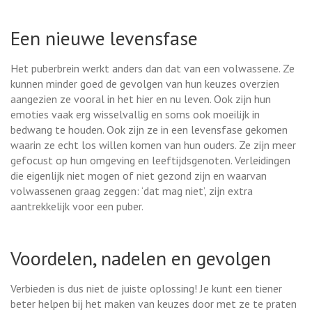
Een nieuwe levensfase
Het puberbrein werkt anders dan dat van een volwassene. Ze
kunnen minder goed de gevolgen van hun keuzes overzien
aangezien ze vooral in het hier en nu leven. Ook zijn hun
emoties vaak erg wisselvallig en soms ook moeilijk in
bedwang te houden. Ook zijn ze in een levensfase gekomen
waarin ze echt los willen komen van hun ouders. Ze zijn meer
gefocust op hun omgeving en leeftijdsgenoten. Verleidingen
die eigenlijk niet mogen of niet gezond zijn en waarvan
volwassenen graag zeggen: ‘dat mag niet’, zijn extra
aantrekkelijk voor een puber.
Voordelen, nadelen en gevolgen
Verbieden is dus niet de juiste oplossing! Je kunt een tiener
beter helpen bij het maken van keuzes door met ze te praten