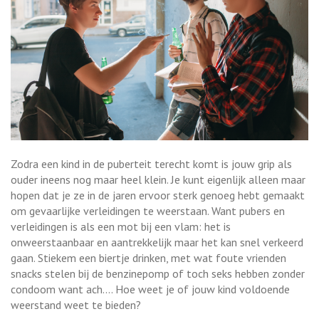
Zodra een kind in de puberteit terecht komt is jouw grip als
ouder ineens nog maar heel klein. Je kunt eigenlijk alleen maar
hopen dat je ze in de jaren ervoor sterk genoeg hebt gemaakt
om gevaarlijke verleidingen te weerstaan. Want pubers en
verleidingen is als een mot bij een vlam: het is
onweerstaanbaar en aantrekkelijk maar het kan snel verkeerd
gaan. Stiekem een biertje drinken, met wat foute vrienden
snacks stelen bij de benzinepomp of toch seks hebben zonder
condoom want ach.... Hoe weet je of jouw kind voldoende
weerstand weet te bieden?