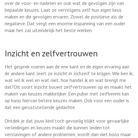
over de voor- en nadelen en ook wat de gevolgen zijn van
bepaalde keuzes. Laat ze vervolgens zelf hun eigen keus
maken en die gevolgen ervaren. Zowel de positieve als de
negatieve. Dat vergt een enorme inspanning van een ouder
maar het zal uiteindelijk het beste werken.
Inzicht en zelfvertrouwen
Het gesprek voeren aan de ene kant en de eigen ervaring aan
de andere kant leert ze inzicht in zichzelf te krijgen. Wie ben ik,
wat wil ik wel en wat niet, hoe handel ik en wat brengt me
dat?Dit soort inzicht bouwt zelfvertrouwen op en maakt het
maken van keuzes makkelijker. Een puber met zelfkennis kan
op basis hiervan betere keuzes maken. Ook voor een ouder is
dat een geruststellende gedachte.
Ontdek je dat jouw kind toch gevoelig blijkt voor gevaarlijke
verleidingen en keuzes maakt die kunnen leiden tot
verslavingen of andere problemen, wordt dan niet boos maar