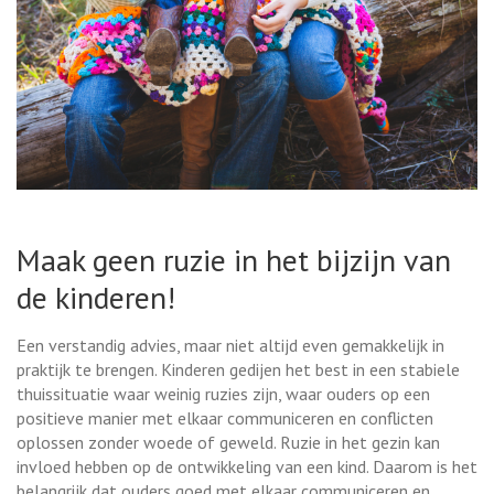
Maak geen ruzie in het bijzijn van
de kinderen!
Een verstandig advies, maar niet altijd even gemakkelijk in
praktijk te brengen. Kinderen gedijen het best in een stabiele
thuissituatie waar weinig ruzies zijn, waar ouders op een
positieve manier met elkaar communiceren en conflicten
oplossen zonder woede of geweld. Ruzie in het gezin kan
invloed hebben op de ontwikkeling van een kind. Daarom is het
belangrijk dat ouders goed met elkaar communiceren en