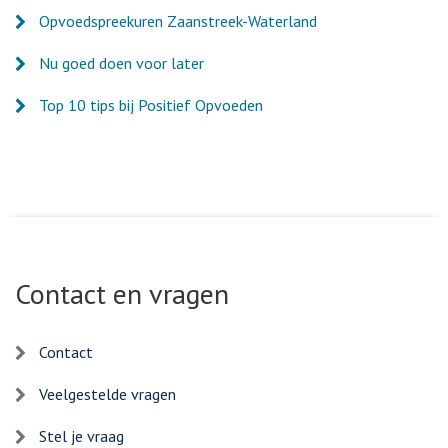
Opvoedspreekuren Zaanstreek-Waterland
Nu goed doen voor later
Top 10 tips bij Positief Opvoeden
Contact en vragen
Contact
Veelgestelde vragen
Stel je vraag