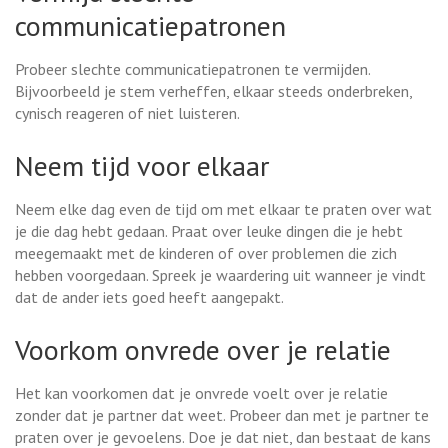
communicatiepatronen
Probeer slechte communicatiepatronen te vermijden.
Bijvoorbeeld je stem verheffen, elkaar steeds onderbreken,
cynisch reageren of niet luisteren.
Neem tijd voor elkaar
Neem elke dag even de tijd om met elkaar te praten over wat
je die dag hebt gedaan. Praat over leuke dingen die je hebt
meegemaakt met de kinderen of over problemen die zich
hebben voorgedaan. Spreek je waardering uit wanneer je vindt
dat de ander iets goed heeft aangepakt.
Voorkom onvrede over je relatie
Het kan voorkomen dat je onvrede voelt over je relatie
zonder dat je partner dat weet. Probeer dan met je partner te
praten over je gevoelens. Doe je dat niet, dan bestaat de kans