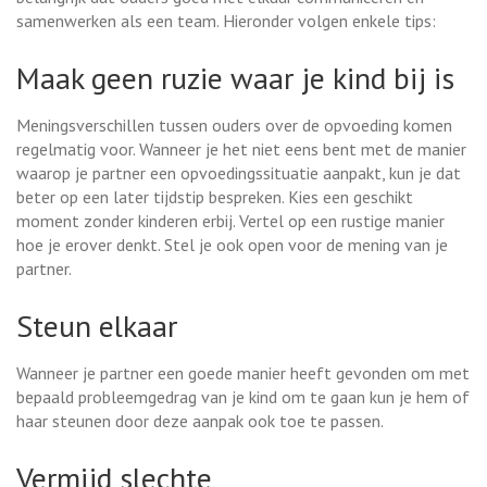
samenwerken als een team. Hieronder volgen enkele tips:
Maak geen ruzie waar je kind bij is
Meningsverschillen tussen ouders over de opvoeding komen
regelmatig voor. Wanneer je het niet eens bent met de manier
waarop je partner een opvoedingssituatie aanpakt, kun je dat
beter op een later tijdstip bespreken. Kies een geschikt
moment zonder kinderen erbij. Vertel op een rustige manier
hoe je erover denkt. Stel je ook open voor de mening van je
partner.
Steun elkaar
Wanneer je partner een goede manier heeft gevonden om met
bepaald probleemgedrag van je kind om te gaan kun je hem of
haar steunen door deze aanpak ook toe te passen.
Vermijd slechte