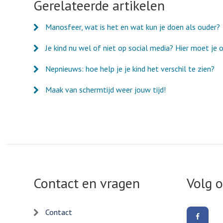
Gerelateerde artikelen
mail
Manosfeer, wat is het en wat kun je doen als ouder?
Je kind nu wel of niet op social media? Hier moet je 
Nepnieuws: hoe help je je kind het verschil te zien?
Maak van schermtijd weer jouw tijd!
Contact en vragen
Volg 
Contact
Volg