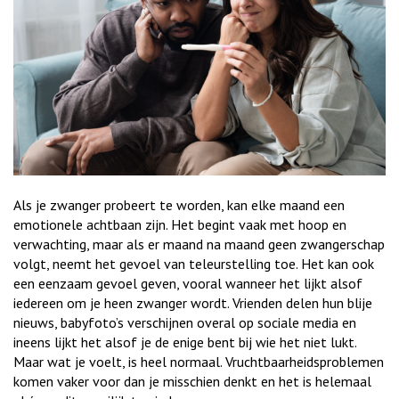
Als je zwanger probeert te worden, kan elke maand een
emotionele achtbaan zijn. Het begint vaak met hoop en
verwachting, maar als er maand na maand geen zwangerschap
volgt, neemt het gevoel van teleurstelling toe. Het kan ook
een eenzaam gevoel geven, vooral wanneer het lijkt alsof
iedereen om je heen zwanger wordt. Vrienden delen hun blije
nieuws, babyfoto’s verschijnen overal op sociale media en
ineens lijkt het alsof je de enige bent bij wie het niet lukt.
Maar wat je voelt, is heel normaal. Vruchtbaarheidsproblemen
komen vaker voor dan je misschien denkt en het is helemaal