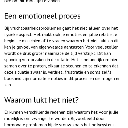
oké om dit moeilijk te vinden.
Een emotioneel proces
Bij vruchtbaarheidsproblemen gaat het niet alleen over het
fysieke aspect. Het raakt ook je emoties en jullie relatie. Je
begint je misschien af te vragen waarom het niet lukt en dit
kan je gevoel van eigenwaarde aantasten. Voor veel stellen
wordt de druk groter naarmate de tijd verstrijkt. Dit kan
spanning veroorzaken in de relatie. Het is belangrijk om hier
samen over te praten, elkaar te steunen en te erkennen dat
deze situatie zwaar is. Verdriet, frustratie en soms zelfs
boosheid zijn normale emoties in dit proces, en die mogen er
zijn.
Waarom lukt het niet?
Er kunnen verschillende redenen zijn waarom het voor jullie
moeilijk is om zwanger te worden. Bijvoorbeeld door
hormonale problemen bij de vrouw zoals het polycysteus-