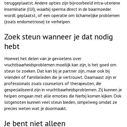
teruggeplaatst. Andere opties zijn bijvoorbeeld intra-uteriene
inseminatie (IUI), waarbij sperma direct in de baarmoeder
wordt geplaatst, of een operatie om lichamelijke problemen
(zoals endometriose) te verhelpen.
Zoek steun wanneer je dat nodig
hebt
Hoewel het delen van je gevoelens over
vruchtbaarheidsproblemen moeilijk kan zijn, is het goed om
steun te zoeken. Dat kan bij je partner zijn, maar ook bij
vrienden of familieleden die je vertrouwt. Daarnaast zijn er
professionals zoals counselors of therapeuten, die
gespecialiseerd zijn in vruchtbaarheidsproblemen. Zij kunnen je
helpen omgaan met alle emoties die hierbij komen kijken. Ook
lotgenoten kunnen veel steun bieden, simpelweg omdat ze
precies weten wat je doormaakt.
Je bent niet alleen