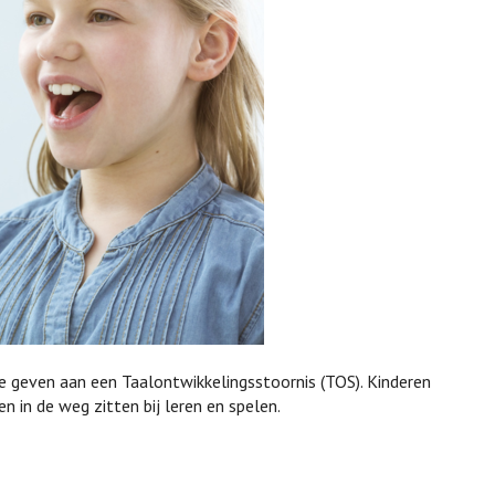
 geven aan een Taalontwikkelingsstoornis (TOS). Kinderen
n in de weg zitten bij leren en spelen.