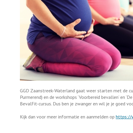
GGD Zaanstreek-Waterland gaat weer starten met de curs
Purmerend) en de workshops ‘Voorbereid bevallen’ en ‘De 
BevalFit-cursus. Dus ben je zwanger en wil je je goed vo
Kijk dan voor meer informatie en aanmelden op
https://