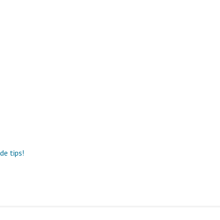
de tips!