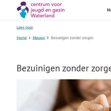
H
Lees voor
Home
Nieuws
Bezuinigen zonder zorgen
Bezuinigen zonder zorg