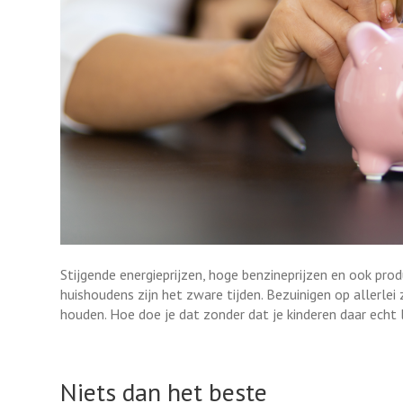
Stijgende energieprijzen, hoge benzineprijzen en ook prod
huishoudens zijn het zware tijden. Bezuinigen op allerl
houden. Hoe doe je dat zonder dat je kinderen daar echt
Niets dan het beste