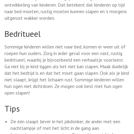
ontwikkeling van kinderen. Dat betekent dat kinderen op tijd
naar bed moeten, rustig moeten kunnen slapen en ’s morgens
uitgerust wakker worden.
Bedritueel
Sommige kinderen willen niet naar bed, komen er weer uit of
roepen hun ouders. Zorg in ieder geval voor een vast, rustig
bedritueel, waarbij je bijvoorbeeld een verhaaltje voorleest.
Ga niet bij je kind liggen als het niet kan slapen. Maak duidelijk
dat het bedtijd is en dat het moet gaan slapen. Ook als je kind
niet slaapt, krijgt het lichaam rust. Sommige kinderen willen
hun ogen niet dichtdoen. Ze mogen ook best met hun ogen
open slapen!
Tips
De één slaapt liever in het pikdonker, de ander met een
nachtlampje of met het licht in de gang aan.