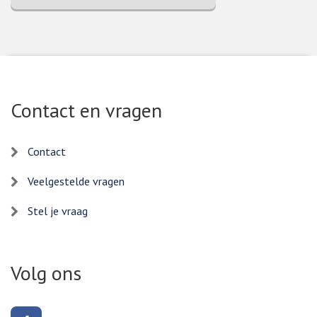
Contact en vragen
Contact
Veelgestelde vragen
Stel je vraag
Volg ons