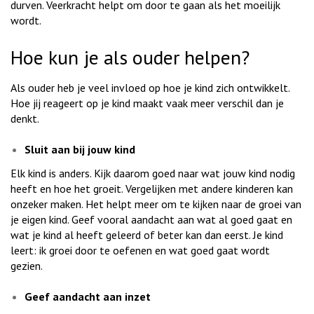
durven. Veerkracht helpt om door te gaan als het moeilijk
wordt.
Hoe kun je als ouder helpen?
Als ouder heb je veel invloed op hoe je kind zich ontwikkelt.
Hoe jij reageert op je kind maakt vaak meer verschil dan je
denkt.
Sluit aan bij jouw kind
Elk kind is anders. Kijk daarom goed naar wat jouw kind nodig
heeft en hoe het groeit. Vergelijken met andere kinderen kan
onzeker maken. Het helpt meer om te kijken naar de groei van
je eigen kind. Geef vooral aandacht aan wat al goed gaat en
wat je kind al heeft geleerd of beter kan dan eerst. Je kind
leert: ik groei door te oefenen en wat goed gaat wordt
gezien.
Geef aandacht aan inzet