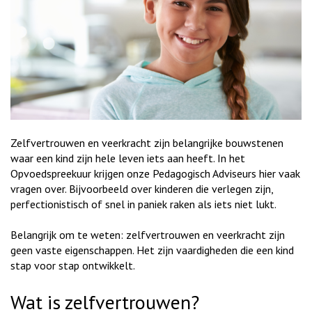
Zelfvertrouwen en veerkracht zijn belangrijke bouwstenen
waar een kind zijn hele leven iets aan heeft. In het
Opvoedspreekuur krijgen onze Pedagogisch Adviseurs hier vaak
vragen over. Bijvoorbeeld over kinderen die verlegen zijn,
perfectionistisch of snel in paniek raken als iets niet lukt.
Belangrijk om te weten: zelfvertrouwen en veerkracht zijn
geen vaste eigenschappen. Het zijn vaardigheden die een kind
stap voor stap ontwikkelt.
Wat is zelfvertrouwen?