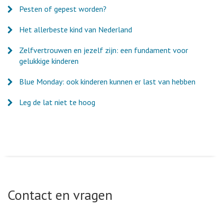
Pesten of gepest worden?
Het allerbeste kind van Nederland
Zelfvertrouwen en jezelf zijn: een fundament voor
gelukkige kinderen
Blue Monday: ook kinderen kunnen er last van hebben
Leg de lat niet te hoog
Contact en vragen