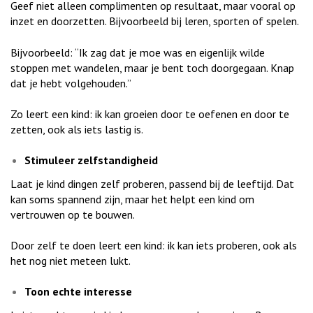
Geef niet alleen complimenten op resultaat, maar vooral op
inzet en doorzetten. Bijvoorbeeld bij leren, sporten of spelen.
Bijvoorbeeld: “Ik zag dat je moe was en eigenlijk wilde
stoppen met wandelen, maar je bent toch doorgegaan. Knap
dat je hebt volgehouden.”
Zo leert een kind: ik kan groeien door te oefenen en door te
zetten, ook als iets lastig is.
Stimuleer zelfstandigheid
Laat je kind dingen zelf proberen, passend bij de leeftijd. Dat
kan soms spannend zijn, maar het helpt een kind om
vertrouwen op te bouwen.
Door zelf te doen leert een kind: ik kan iets proberen, ook als
het nog niet meteen lukt.
Toon echte interesse